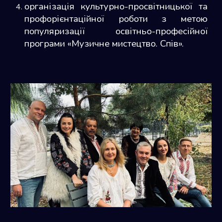
організація культурно-просвітницької та
профорієнтаційної роботи з метою
популяризації освітньо-професійної
програми «Музичне мистецтво. Спів».