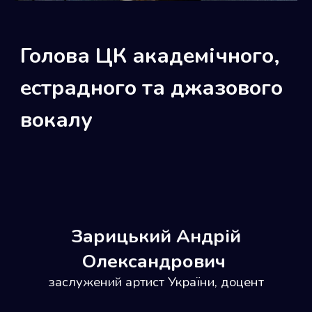
Голова ЦК
академічного,
естрадного та джазового
вокалу
Зарицький Андрій
Олександрович
заслужений артист України, доцент