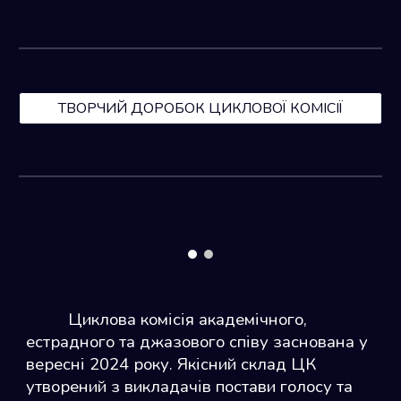
ТВОРЧИЙ ДОРОБОК ЦИКЛОВОЇ КОМІСІЇ
Циклова комісія академічного,
естрадного та джазового співу заснована у
вересні 2024 року. Якісний склад ЦК
утворений з викладачів постави голосу та