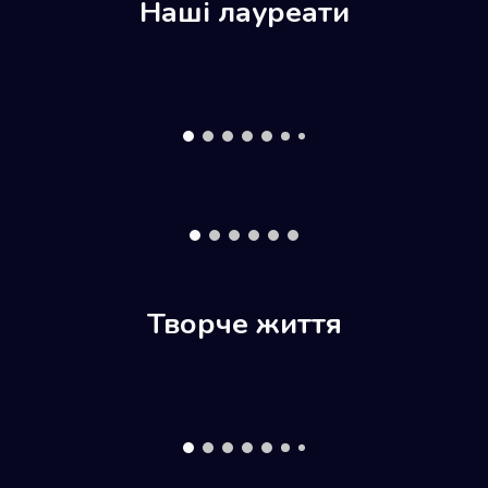
Наші лауреати
Творче життя