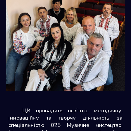
ЦК провадить освітню, методичну,
інноваційну та творчу діяльність за
спеціальністю 025 Музичне мистецтво.