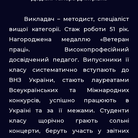
Викладач – методист, спеціаліст
вищої категорії. Стаж роботи 51 рік.
Нагороджена медаллю «Ветеран
праці». Високопрофесійний
досвідчений педагог. Випускники її
класу систематично вступають до
ВНЗ України, стають лауреатами
Всеукраїнських та Міжнародних
конкурсів, успішно працюють в
Україні та за її межами. Студенти
класу щорічно грають сольні
концерти, беруть участь у звітних