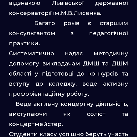
відзнакою Львівської державної
консерваторії ім.М.В.Лисенка.
Багато років є старшим
консультантом з педагогічної
практики.
Систематично надає методичну
допомогу викладачам ДМШ та ДШМ
області у підготовці до конкурсів та
вступу до коледжу, веде активну
профорієнтаційну роботу.
Веде активну концертну діяльність,
виступаючи як соліст та
концертмейстер.
Студенти класу успішно беруть участь