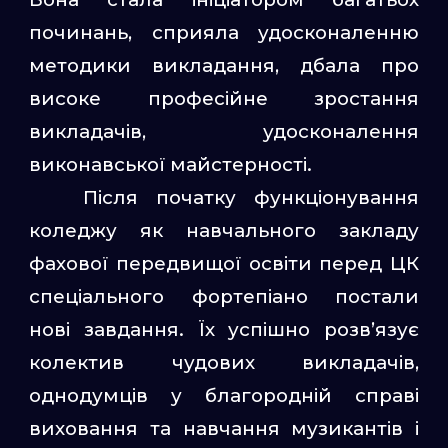
починань, сприяла удосконаленню
методики викладання, дбала про
високе професійне зростання
викладачів, удосконалення
виконавської майстерності.
Після початку функціонування
коледжу як навчального закладу
фахової передвищої освіти перед ЦК
спеціального фортепіано постали
нові завдання. Їх успішно розв’язує
колектив чудових викладачів,
однодумців у благородній справі
виховання та навчання музикантів і