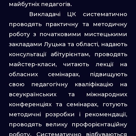
майбутніх педагогів.
Викладачі ЦК систематично
проводять практичну та методичну
роботу з початковими мистецькими
закладами Луцька та області, надають
консультації абітурієнтам, проводять
майстер-класи, читають лекції на
обласних семінарах, підвищують
свою педагогічну кваліфікацію на
всеукраїнських та міжнародних
конференціях та семінарах, готують
методичні розробки і рекомендації,
проводять велику профорієнтаційну
роботу. Систематично відбуваються