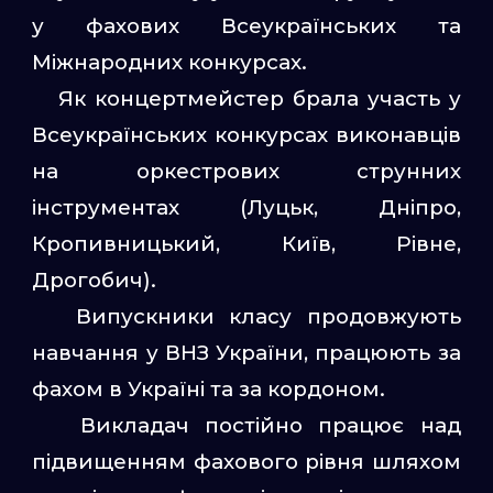
у фахових Всеукраїнських та
Міжнародних конкурсах.
Як концертмейстер брала участь у
Всеукраїнських конкурсах виконавців
на оркестрових струнних
інструментах (Луцьк, Дніпро,
Кропивницький, Київ, Рівне,
Дрогобич).
Випускники класу продовжують
навчання у ВНЗ України, працюють за
фахом в Україні та за кордоном.
Викладач постійно працює над
підвищенням фахового рівня шляхом