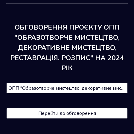
ОБГОВОРЕННЯ ПРОЄКТУ ОПП
"ОБРАЗОТВОРЧЕ МИСТЕЦТВО,
ДЕКОРАТИВНЕ МИСТЕЦТВО,
РЕСТАВРАЦІЯ.
РОЗПИС
" НА 2024
РІК
ОПП "Образотворче мистецтво, декоративне мистецтво, реставрація. Розпис"
Перейти до обговорення